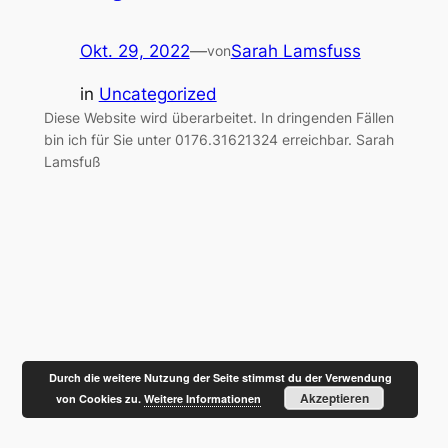
Okt. 29, 2022
—
Sarah Lamsfuss
von
in
Uncategorized
Diese Website wird überarbeitet. In dringenden Fällen
bin ich für Sie unter 0176.31621324 erreichbar. Sarah
Lamsfuß
Durch die weitere Nutzung der Seite stimmst du der Verwendung
Akzeptieren
von Cookies zu.
Weitere Informationen