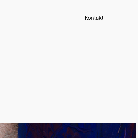
Kontakt