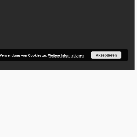
Akzeptieren
r Verwendung von Cookies zu.
Weitere Informationen