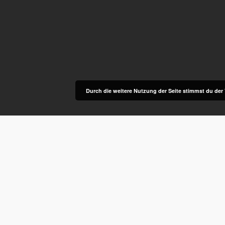
Durch die weitere Nutzung der Seite stimmst du de