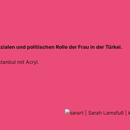
zialen und politischen Rolle der Frau in der Türkei.
tanbul mit Acryl.