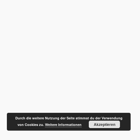
Durch die weitere Nutzung der Seite stimmst du der Verwendung
Akzeptieren
von Cookies zu.
Weitere Informationen